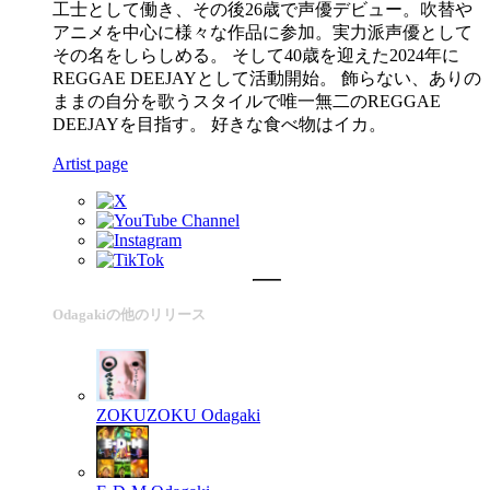
工士として働き、その後26歳で声優デビュー。吹替や
アニメを中心に様々な作品に参加。実力派声優として
その名をしらしめる。 そして40歳を迎えた2024年に
REGGAE DEEJAYとして活動開始。 飾らない、ありの
ままの自分を歌うスタイルで唯一無二のREGGAE
DEEJAYを目指す。 好きな食べ物はイカ。
Artist page
Odagakiの他のリリース
ZOKUZOKU
Odagaki