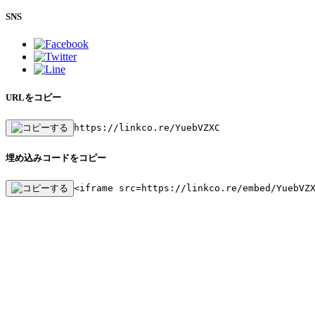
SNS
URLをコピー
https://linkco.re/YuebVZXC
埋め込みコードをコピー
<iframe src=https://linkco.re/embed/YuebVZ