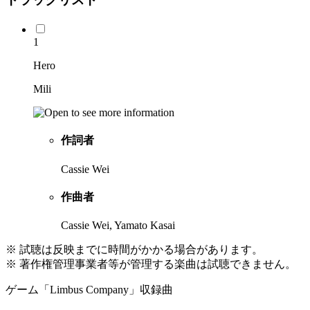
1
Hero
Mili
作詞者
Cassie Wei
作曲者
Cassie Wei, Yamato Kasai
※ 試聴は反映までに時間がかかる場合があります。
※ 著作権管理事業者等が管理する楽曲は試聴できません。
ゲーム「Limbus Company」収録曲