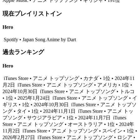
Apple Music • アニメ トップソング • ギリシャ • 191位
現在プレイリストイン
Hero
Spotify • Japan Song Anime by Dart
過去ランキング
Hero
iTunes Store • アニメ トップソング • カナダ • 1位 • 2024年11
月2日
iTunes Store • アニメ トップソング • アメリカ • 1位 •
2024年10月30日
iTunes Store • アニメ トップソング • トルコ
• 1位 • 2025年1月24日
iTunes Store • アニメ トップソング • イ
ギリス • 1位 • 2024年10月30日
iTunes Store • アニメ トップソ
ング • タイ • 1位 • 2024年11月1日
iTunes Store • アニメ トッ
プソング • サウジアラビア • 1位 • 2024年11月7日
iTunes
Store • アニメ トップソング • オーストラリア • 1位 • 2024年
11月2日
iTunes Store • アニメ トップソング • スペイン • 1位 •
2026年2月27日
iTunes Store • アニメ トップソング • ロシア •