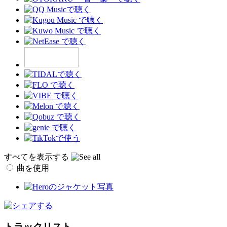
すべてを表示する
曲を使用
トラックリスト