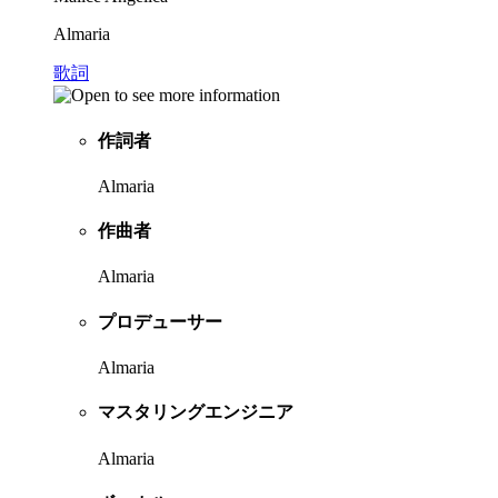
Almaria
歌詞
作詞者
Almaria
作曲者
Almaria
プロデューサー
Almaria
マスタリングエンジニア
Almaria