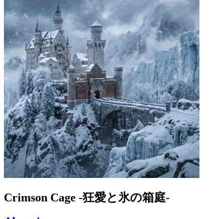
Crimson Cage -狂愛と氷の箱庭-