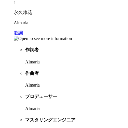
1
永久凍花
Almaria
歌詞
作詞者
Almaria
作曲者
Almaria
プロデューサー
Almaria
マスタリングエンジニア