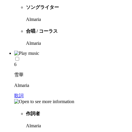
ソングライター
Almaria
合唱 / コーラス
Almaria
6
雪華
Almaria
歌詞
作詞者
Almaria