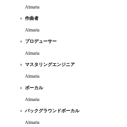
Almaria
作曲者
Almaria
プロデューサー
Almaria
マスタリングエンジニア
Almaria
ボーカル
Almaria
バックグラウンドボーカル
Almaria