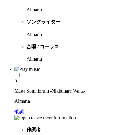
Almaria
ソングライター
Almaria
合唱 / コーラス
Almaria
5
Maga Somniorum -Nightmare Waltz-
Almaria
歌詞
作詞者