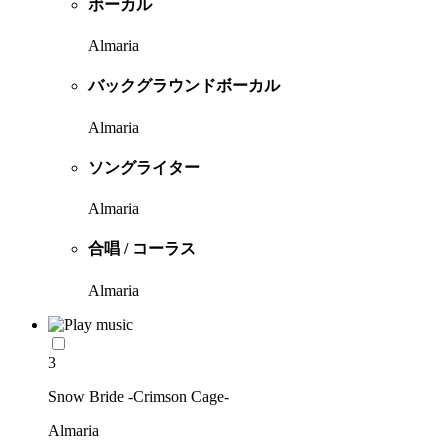
ボーカル
Almaria
バックグラウンドボーカル
Almaria
ソングライター
Almaria
合唱 / コーラス
Almaria
3
Snow Bride -Crimson Cage-
Almaria