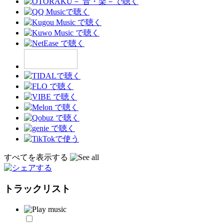
すべてを表示する
トラックリスト