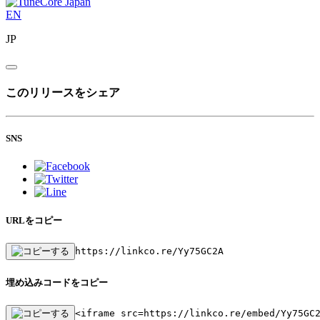
EN
JP
このリリースをシェア
SNS
URLをコピー
https://linkco.re/Yy75GC2A
埋め込みコードをコピー
<iframe src=https://linkco.re/embed/Yy75GC