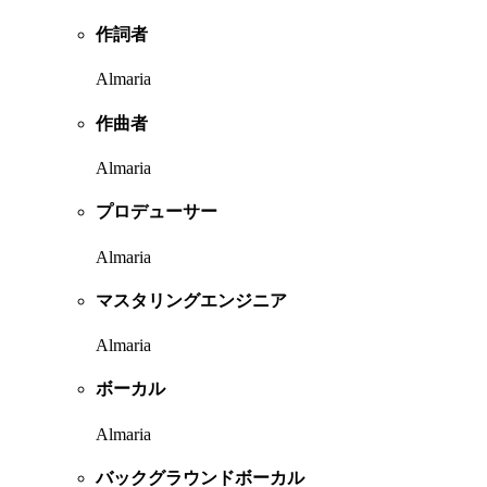
作詞者
Almaria
作曲者
Almaria
プロデューサー
Almaria
マスタリングエンジニア
Almaria
ボーカル
Almaria
バックグラウンドボーカル