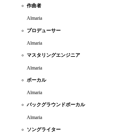
作曲者
Almaria
プロデューサー
Almaria
マスタリングエンジニア
Almaria
ボーカル
Almaria
バックグラウンドボーカル
Almaria
ソングライター