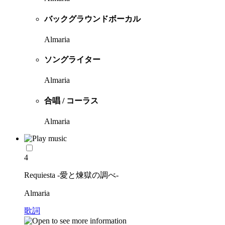
バックグラウンドボーカル
Almaria
ソングライター
Almaria
合唱 / コーラス
Almaria
4
Requiesta -愛と煉獄の調べ-
Almaria
歌詞