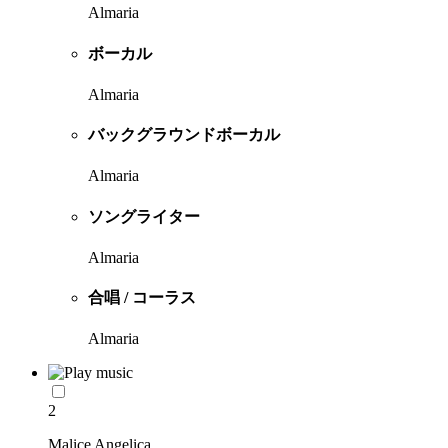
Almaria
ボーカル
Almaria
バックグラウンドボーカル
Almaria
ソングライター
Almaria
合唱 / コーラス
Almaria
2
Malice Angelica