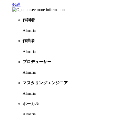
歌詞
作詞者
Almaria
作曲者
Almaria
プロデューサー
Almaria
マスタリングエンジニア
Almaria
ボーカル
Almaria