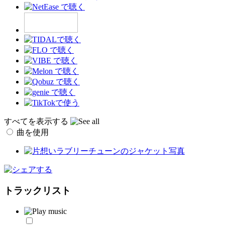
すべてを表示する
曲を使用
トラックリスト