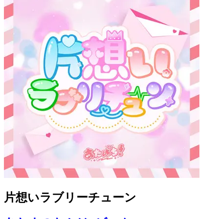
片想いラブリーチューン