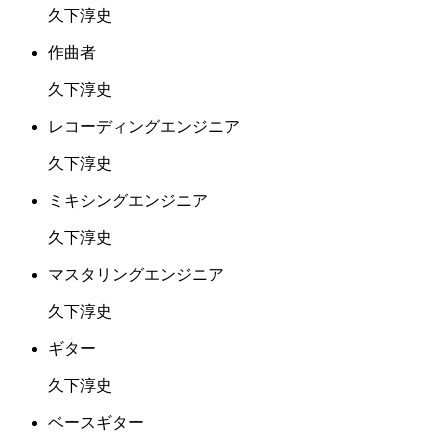
久下淳史
作曲者
久下淳史
レコーディングエンジニア
久下淳史
ミキシングエンジニア
久下淳史
マスタリングエンジニア
久下淳史
ギター
久下淳史
ベースギター