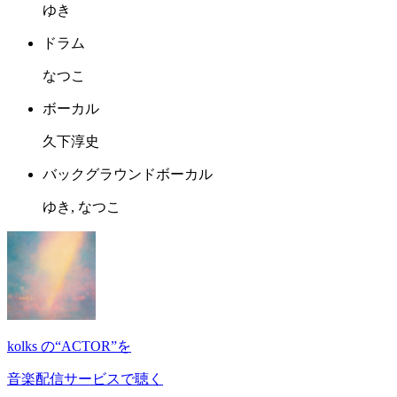
ゆき
ドラム
なつこ
ボーカル
久下淳史
バックグラウンドボーカル
ゆき, なつこ
kolks の“ACTOR”を
音楽配信サービスで聴く