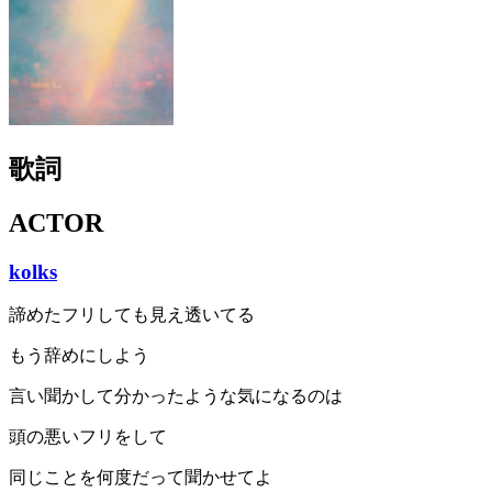
歌詞
ACTOR
kolks
諦めたフリしても見え透いてる
もう辞めにしよう
言い聞かして分かったような気になるのは
頭の悪いフリをして
同じことを何度だって聞かせてよ