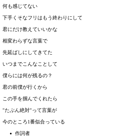
何も感じてない
下手くそなフリはもう終わりにして
君にだけ教えていいかな
相変わらずな言葉で
先延ばしにしてきてた
いつまでこんなことして
僕らには何が残るの？
君の前僕が行くから
この手を掴んでくれたら
"たぶん絶対"って言葉が
今のところ1番似合っている
作詞者