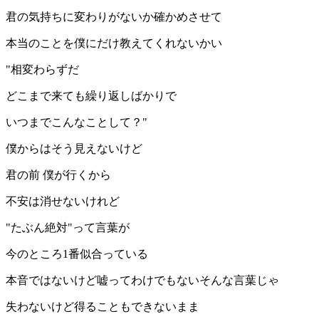
君の気持ちに変わりがないか確かめさせて
本当のことを僕にだけ教えてくれないかい
"相変わらずだ
どこまで来ても繰り返しばかりで
いつまでこんなことして？"
僕からはそう見えないけど
君の前 僕が行くから
不安は消せないけれど
"たぶん絶対"って言葉が
今のところ1番似合っている
本音ではないけど嘘ってわけでもないそんな言葉じゃ
失わないけど得ることもできないまま