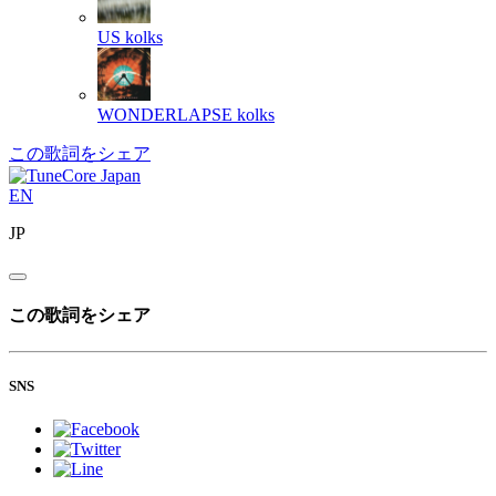
US
kolks
WONDERLAPSE
kolks
この歌詞をシェア
EN
JP
この歌詞をシェア
SNS