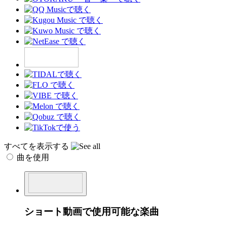
すべてを表示する
曲を使用
ショート動画で使用可能な楽曲