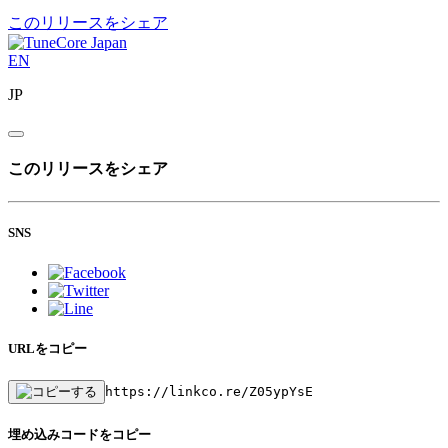
このリリースをシェア
EN
JP
このリリースをシェア
SNS
URLをコピー
https://linkco.re/Z05ypYsE
埋め込みコードをコピー