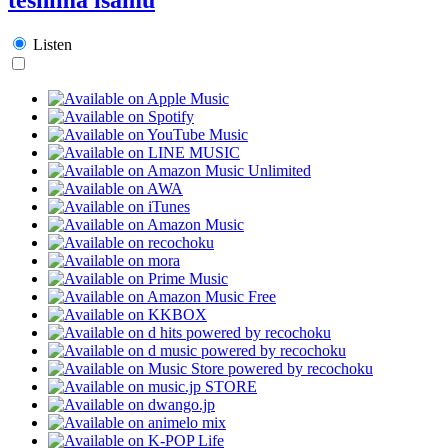
Listen