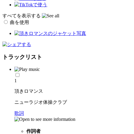
すべてを表示する
曲を使用
トラックリスト
1
頂きロマンス
ニューラジオ体操クラブ
歌詞
作詞者