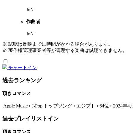
JoN
作曲者
JoN
※ 試聴は反映までに時間がかかる場合があります。
※ 著作権管理事業者等が管理する楽曲は試聴できません。
チャートイン
過去ランキング
頂きロマンス
Apple Music • J-Pop トップソング • エジプト • 64位 • 2024年
過去プレイリストイン
頂きロマンス