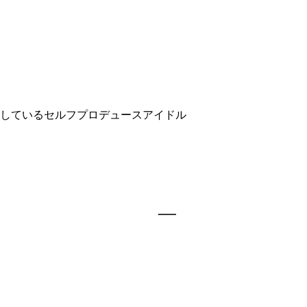
しているセルフプロデュースアイドル