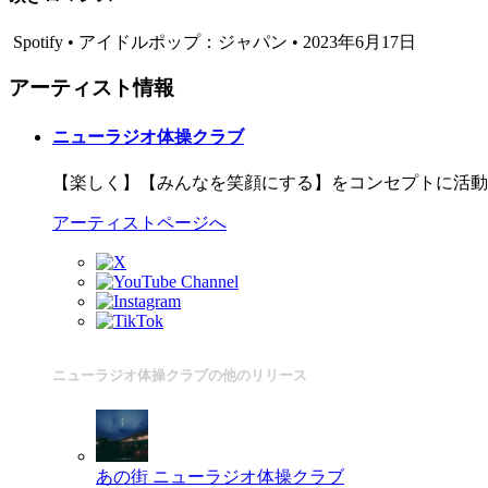
Spotify • アイドルポップ：ジャパン • 2023年6月17日
アーティスト情報
ニューラジオ体操クラブ
【楽しく】【みんなを笑顔にする】をコンセプトに活動
アーティストページへ
ニューラジオ体操クラブの他のリリース
あの街
ニューラジオ体操クラブ