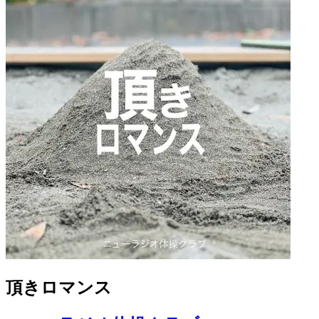
頂きロマンス