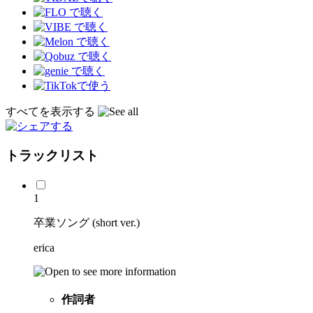
すべてを表示する
トラックリスト
1
卒業ソング (short ver.)
erica
作詞者