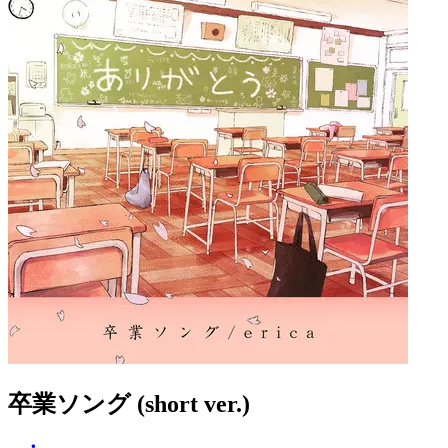
卒業ソング (short ver.)