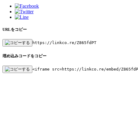
URLをコピー
https://linkco.re/Z865fdPT
埋め込みコードをコピー
<iframe src=https://linkco.re/embed/Z865fd