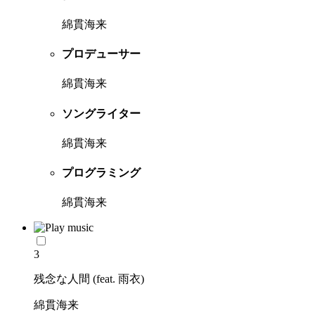
綿貫海来
プロデューサー
綿貫海来
ソングライター
綿貫海来
プログラミング
綿貫海来
3
残念な人間 (feat. 雨衣)
綿貫海来