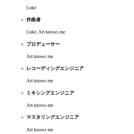
Luke
作曲者
Luke, Art knows me
プロデューサー
Art knows me
レコーディングエンジニア
Art knows me
ミキシングエンジニア
Art knows me
マスタリングエンジニア
Art knows me