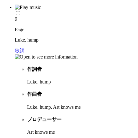
9
Page
Luke, hump
歌詞
作詞者
Luke, hump
作曲者
Luke, hump, Art knows me
プロデューサー
Art knows me