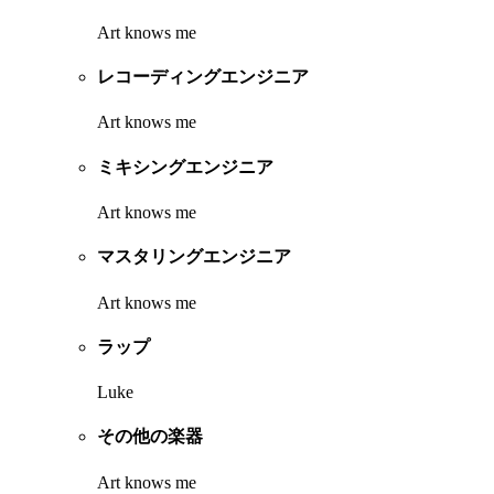
Art knows me
レコーディングエンジニア
Art knows me
ミキシングエンジニア
Art knows me
マスタリングエンジニア
Art knows me
ラップ
Luke
その他の楽器
Art knows me