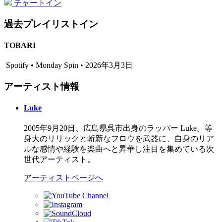
チャートイン
過去プレイリストイン
TOBARI
Spotify • Monday Spin • 2026年3月3日
アーティスト情報
Luke
2005年9月20日、広島県呉市出身のラッパー Luke。等
身大のリリックと斬新なフロウを武器に、自身のリア
ルな感情や経験を楽曲へと昇華し注目を集めている次
世代アーティスト。
アーティストページへ