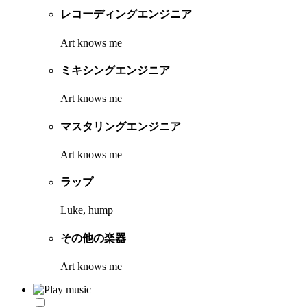
レコーディングエンジニア
Art knows me
ミキシングエンジニア
Art knows me
マスタリングエンジニア
Art knows me
ラップ
Luke, hump
その他の楽器
Art knows me