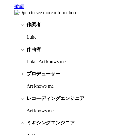
歌詞
作詞者
Luke
作曲者
Luke, Art knows me
プロデューサー
Art knows me
レコーディングエンジニア
Art knows me
ミキシングエンジニア