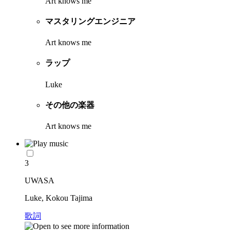
Art knows me
マスタリングエンジニア
Art knows me
ラップ
Luke
その他の楽器
Art knows me
3
UWASA
Luke, Kokou Tajima
歌詞