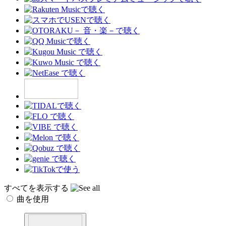
すべてを表示する
曲を使用