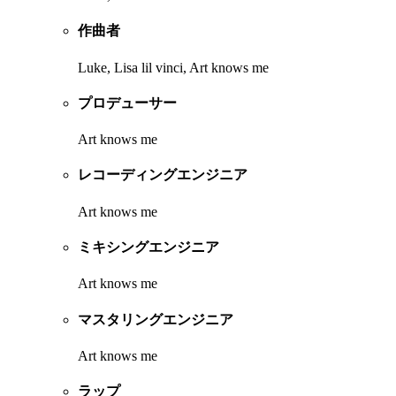
作曲者
Luke, Lisa lil vinci, Art knows me
プロデューサー
Art knows me
レコーディングエンジニア
Art knows me
ミキシングエンジニア
Art knows me
マスタリングエンジニア
Art knows me
ラップ