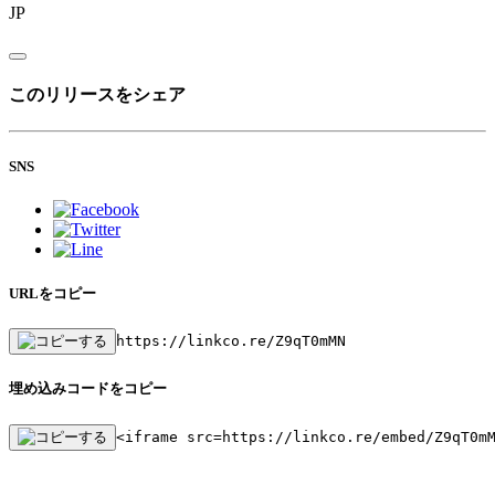
JP
このリリースをシェア
SNS
URLをコピー
https://linkco.re/Z9qT0mMN
埋め込みコードをコピー
<iframe src=https://linkco.re/embed/Z9qT0m