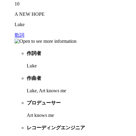
10
A NEW HOPE
Luke
歌詞
作詞者
Luke
作曲者
Luke, Art knows me
プロデューサー
Art knows me
レコーディングエンジニア