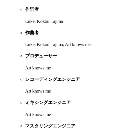
作詞者
Luke, Kokou Tajima
作曲者
Luke, Kokou Tajima, Art knows me
プロデューサー
Art knows me
レコーディングエンジニア
Art knows me
ミキシングエンジニア
Art knows me
マスタリングエンジニア