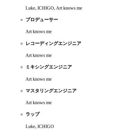
Luke, ICHIGO, Art knows me
プロデューサー
Art knows me
レコーディングエンジニア
Art knows me
ミキシングエンジニア
Art knows me
マスタリングエンジニア
Art knows me
ラップ
Luke, ICHIGO