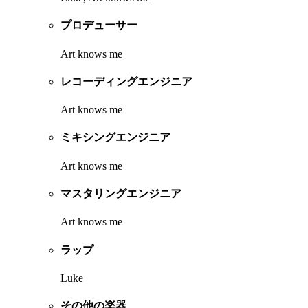
プロデューサー
Art knows me
レコーディングエンジニア
Art knows me
ミキシングエンジニア
Art knows me
マスタリングエンジニア
Art knows me
ラップ
Luke
その他の楽器