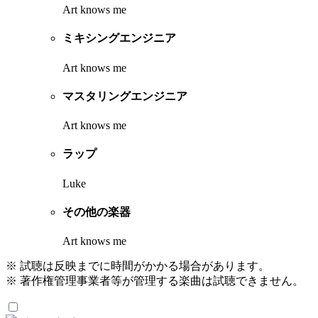
Art knows me
ミキシングエンジニア
Art knows me
マスタリングエンジニア
Art knows me
ラップ
Luke
その他の楽器
Art knows me
※ 試聴は反映までに時間がかかる場合があります。
※ 著作権管理事業者等が管理する楽曲は試聴できません。