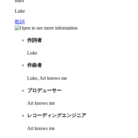
Intro
Luke
歌詞
作詞者
Luke
作曲者
Luke, Art knows me
プロデューサー
Art knows me
レコーディングエンジニア
Art knows me