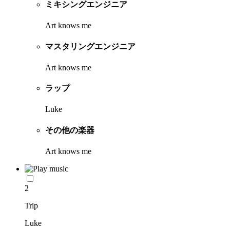
ミキシングエンジニア
Art knows me
マスタリングエンジニア
Art knows me
ラップ
Luke
その他の楽器
Art knows me
2
Trip
Luke