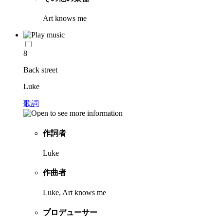
Art knows me
8
Back street
Luke
歌詞
作詞者
Luke
作曲者
Luke, Art knows me
プロデューサー