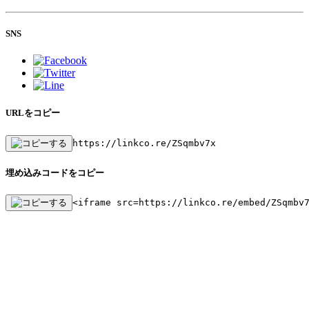
SNS
URLをコピー
https://linkco.re/ZSqmbv7x
埋め込みコードをコピー
<iframe src=https://linkco.re/embed/ZSqmbv