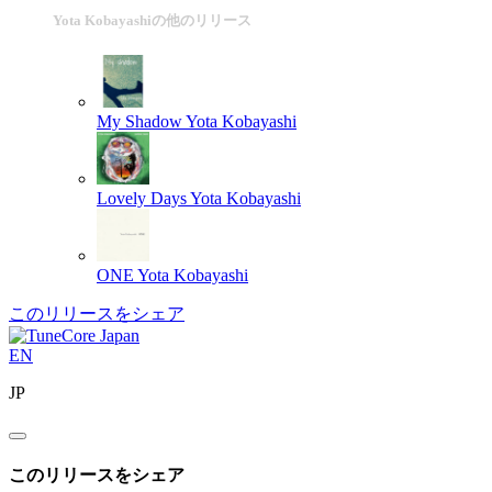
Yota Kobayashiの他のリリース
My Shadow
Yota Kobayashi
Lovely Days
Yota Kobayashi
ONE
Yota Kobayashi
このリリースをシェア
EN
JP
このリリースをシェア