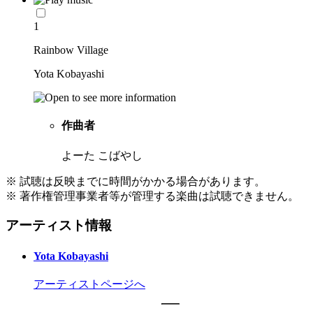
1
Rainbow Village
Yota Kobayashi
作曲者
よーた こばやし
※ 試聴は反映までに時間がかかる場合があります。
※ 著作権管理事業者等が管理する楽曲は試聴できません。
アーティスト情報
Yota Kobayashi
アーティストページへ