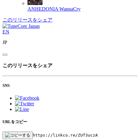
ANHEDONIA
WannaCry
このリリースをシェア
EN
JP
このリリースをシェア
SNS
URLをコピー
https://linkco.re/ZUf3uczA