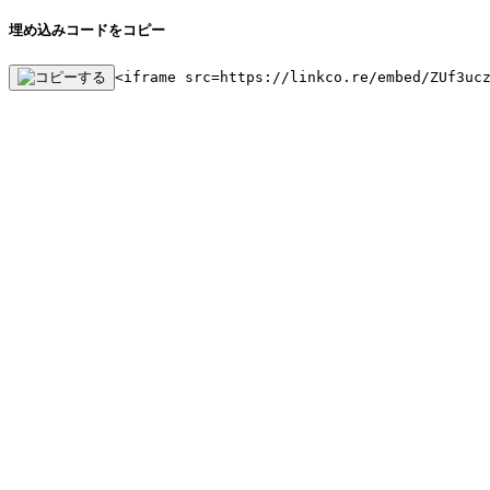
埋め込みコードをコピー
<iframe src=https://linkco.re/embed/ZUf3uc