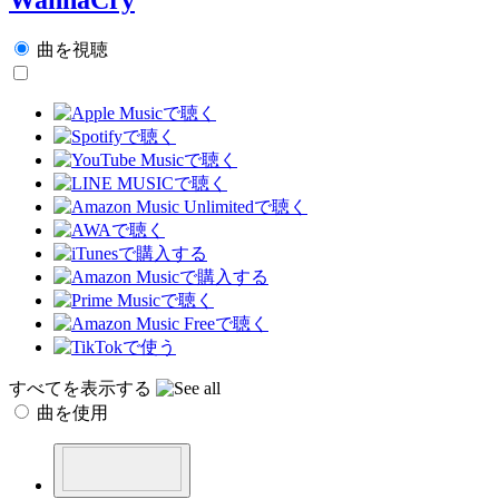
曲を視聴
すべてを表示する
曲を使用