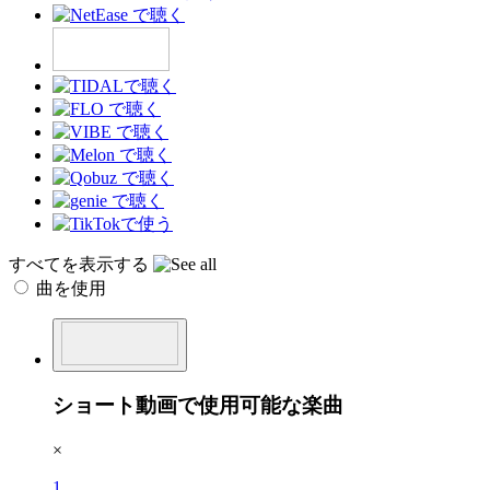
すべてを表示する
曲を使用
ショート動画で使用可能な楽曲
×
1