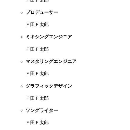
Ｆ田Ｆ太郎
プロデューサー
Ｆ田Ｆ太郎
ミキシングエンジニア
Ｆ田Ｆ太郎
マスタリングエンジニア
Ｆ田Ｆ太郎
グラフィックデザイン
Ｆ田Ｆ太郎
ソングライター
Ｆ田Ｆ太郎