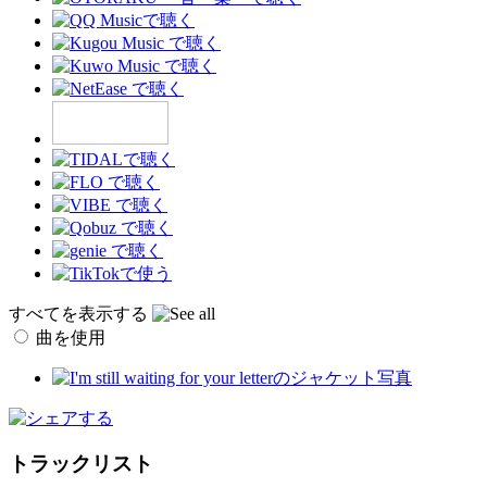
すべてを表示する
曲を使用
トラックリスト