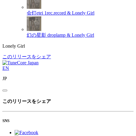
会灯etei
1rec.record & Lonely Girl
幻の星影
droplamp & Lonely Girl
Lonely Girl
このリリースをシェア
EN
JP
このリリースをシェア
SNS