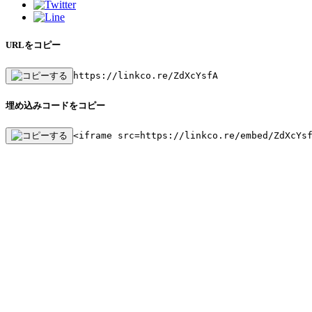
URLをコピー
https://linkco.re/ZdXcYsfA
埋め込みコードをコピー
<iframe src=https://linkco.re/embed/ZdXcYs