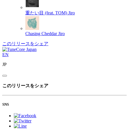
重たい目 (feat. TOM)
Jiro
Chasing Cheddar
Jiro
このリリースをシェア
EN
JP
このリリースをシェア
SNS