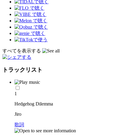
すべてを表示する
トラックリスト
1
Hedgehog Dilemma
Jiro
歌詞