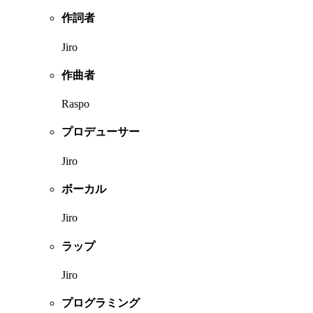
作詞者
Jiro
作曲者
Raspo
プロデューサー
Jiro
ボーカル
Jiro
ラップ
Jiro
プログラミング