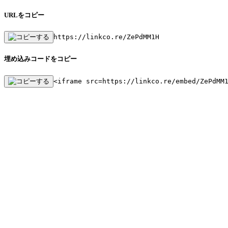
URLをコピー
https://linkco.re/ZePdMM1H
埋め込みコードをコピー
<iframe src=https://linkco.re/embed/ZePdMM