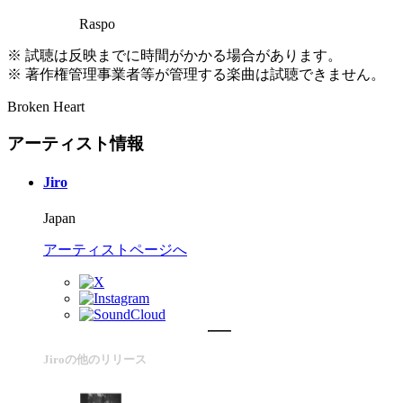
Raspo
※ 試聴は反映までに時間がかかる場合があります。
※ 著作権管理事業者等が管理する楽曲は試聴できません。
Broken Heart
アーティスト情報
Jiro
Japan
アーティストページへ
Jiroの他のリリース