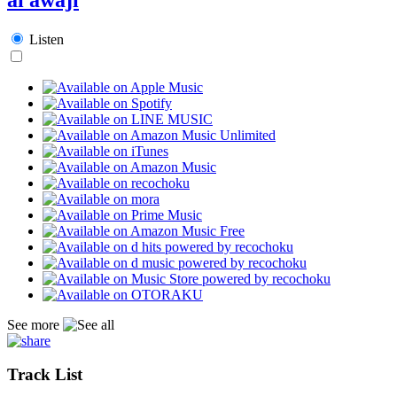
Listen
See more
Track List