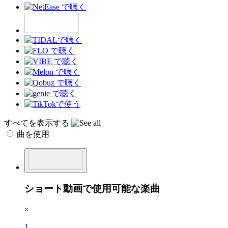
すべてを表示する
曲を使用
ショート動画で使用可能な楽曲
×
1