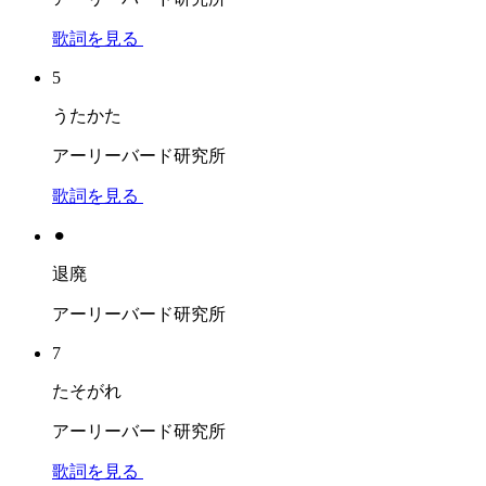
歌詞を見る
5
うたかた
アーリーバード研究所
歌詞を見る
⚫︎
退廃
アーリーバード研究所
7
たそがれ
アーリーバード研究所
歌詞を見る