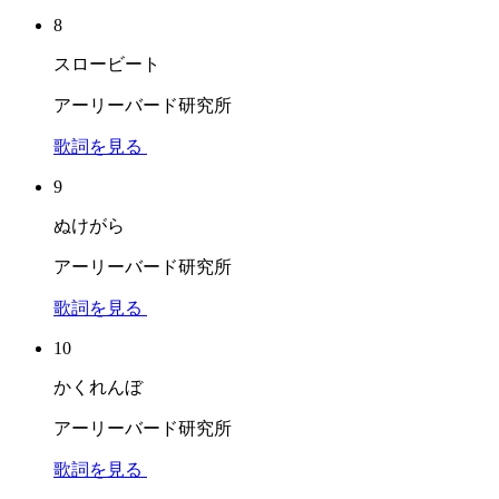
8
スロービート
アーリーバード研究所
歌詞を見る
9
ぬけがら
アーリーバード研究所
歌詞を見る
10
かくれんぼ
アーリーバード研究所
歌詞を見る