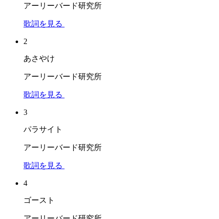
アーリーバード研究所
歌詞を見る
2
あさやけ
アーリーバード研究所
歌詞を見る
3
パラサイト
アーリーバード研究所
歌詞を見る
4
ゴースト
アーリーバード研究所