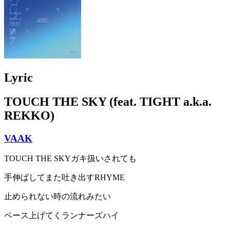
Lyric
TOUCH THE SKY (feat. TIGHT a.k.a.
REKKO)
VAAK
TOUCH THE SKYガキ扱いされても
手伸ばしてまた吐き出すRHYME
止められない時の流れみたい
ペース上げてくランナーズハイ