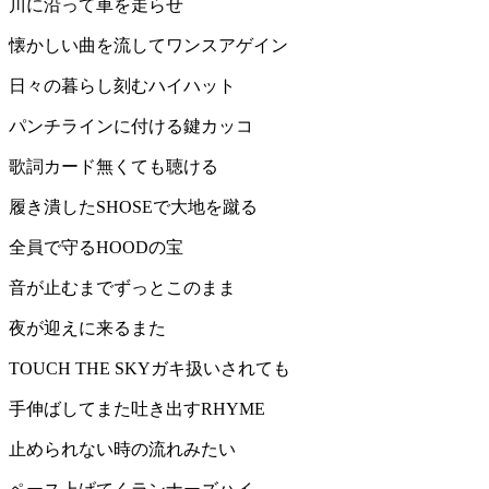
川に沿って車を走らせ
懐かしい曲を流してワンスアゲイン
日々の暮らし刻むハイハット
パンチラインに付ける鍵カッコ
歌詞カード無くても聴ける
履き潰したSHOSEで大地を蹴る
全員で守るHOODの宝
音が止むまでずっとこのまま
夜が迎えに来るまた
TOUCH THE SKYガキ扱いされても
手伸ばしてまた吐き出すRHYME
止められない時の流れみたい