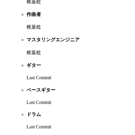
椎葉稔
作曲者
椎葉稔
マスタリングエンジニア
椎葉稔
ギター
Last Commit
ベースギター
Last Commit
ドラム
Last Commit