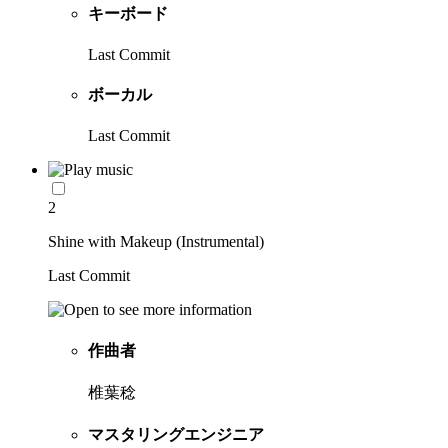
キーボード
Last Commit
ボーカル
Last Commit
2
Shine with Makeup (Instrumental)
Last Commit
作曲者
椎葉稔
マスタリングエンジニア