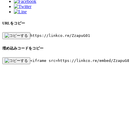
URLをコピー
https://linkco.re/ZzapuG01
埋め込みコードをコピー
<iframe src=https://linkco.re/embed/ZzapuG