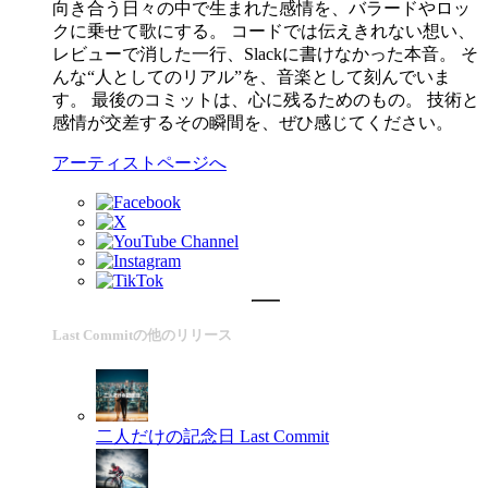
向き合う日々の中で生まれた感情を、バラードやロッ
クに乗せて歌にする。 コードでは伝えきれない想い、
レビューで消した一行、Slackに書けなかった本音。 そ
んな“人としてのリアル”を、音楽として刻んでいま
す。 最後のコミットは、心に残るためのもの。 技術と
感情が交差するその瞬間を、ぜひ感じてください。
アーティストページへ
Last Commitの他のリリース
二人だけの記念日
Last Commit