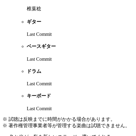
椎葉稔
ギター
Last Commit
ベースギター
Last Commit
ドラム
Last Commit
キーボード
Last Commit
※ 試聴は反映までに時間がかかる場合があります。
※ 著作権管理事業者等が管理する楽曲は試聴できません。