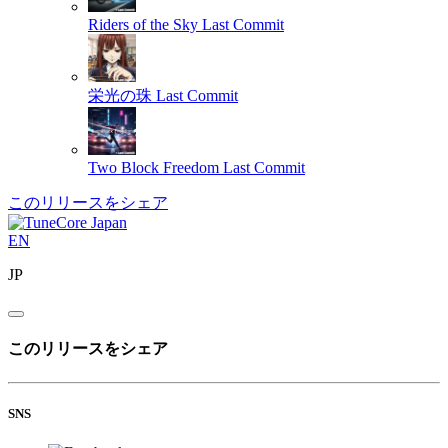
Riders of the Sky
Last Commit
栄光の珠
Last Commit
Two Block Freedom
Last Commit
このリリースをシェア
EN
JP
このリリースをシェア
SNS