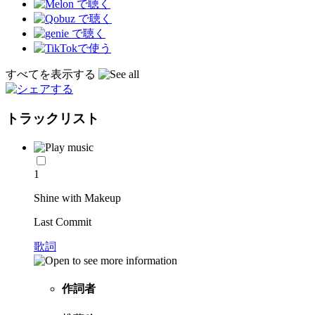
すべてを表示する
トラックリスト
1
Shine with Makeup
Last Commit
歌詞
作詞者