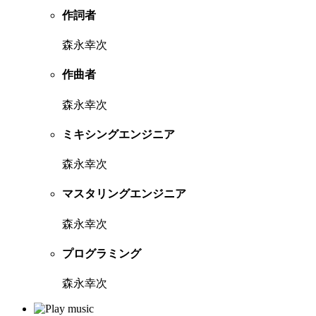
作詞者
森永幸次
作曲者
森永幸次
ミキシングエンジニア
森永幸次
マスタリングエンジニア
森永幸次
プログラミング
森永幸次