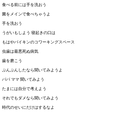
食べる前には手を洗おう
菌をメインで食べちゃうよ
手を洗おう
うがいもしよう 寝起きの口は
もはやバイキンのコワーキングスペース
虫歯は最悪死ぬ病気
歯を磨こう
ぷんぷんしたなら聞いてみようよ
パパ ママ 聞いてみよう
たまには自分で考えよう
それでもダメなら聞いてみよう
時代のせいにだけはするなよ