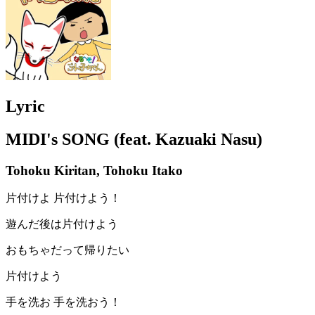
Lyric
MIDI's SONG (feat. Kazuaki Nasu)
Tohoku Kiritan, Tohoku Itako
片付けよ 片付けよう！
遊んだ後は片付けよう
おもちゃだって帰りたい
片付けよう
手を洗お 手を洗おう！