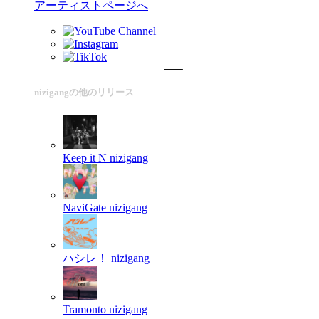
アーティストページへ
nizigangの他のリリース
Keep it N
nizigang
NaviGate
nizigang
ハシレ！
nizigang
Tramonto
nizigang