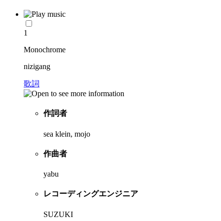
1
Monochrome
nizigang
歌詞
作詞者
sea klein, mojo
作曲者
yabu
レコーディングエンジニア
SUZUKI