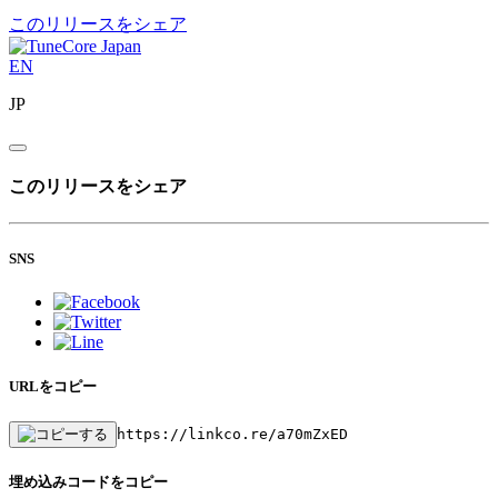
このリリースをシェア
EN
JP
このリリースをシェア
SNS
URLをコピー
https://linkco.re/a70mZxED
埋め込みコードをコピー