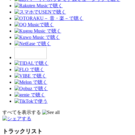
すべてを表示する
トラックリスト