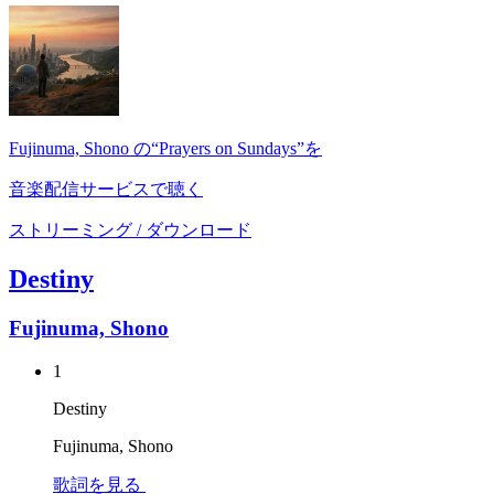
Fujinuma, Shono の“Prayers on Sundays”を
音楽配信サービスで聴く
ストリーミング / ダウンロード
Destiny
Fujinuma, Shono
1
Destiny
Fujinuma, Shono
歌詞を見る