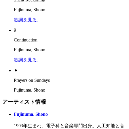
Fujinuma, Shono
歌詞を見る
9
Continuation
Fujinuma, Shono
歌詞を見る
⚫︎
Prayers on Sundays
Fujinuma, Shono
アーティスト情報
Fujinuma, Shono
1993年生まれ。電子科と音楽専門出身。人工知能と音