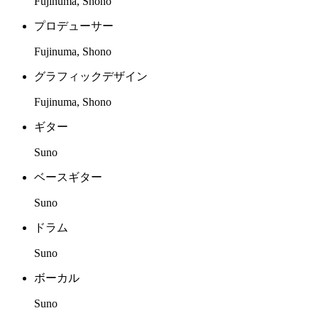
Fujinuma, Shono
プロデューサー
Fujinuma, Shono
グラフィックデザイン
Fujinuma, Shono
ギター
Suno
ベースギター
Suno
ドラム
Suno
ボーカル
Suno