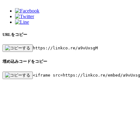
URLをコピー
https://linkco.re/a9vUxsgM
埋め込みコードをコピー
<iframe src=https://linkco.re/embed/a9vUxs