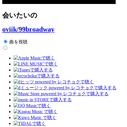
会いたいの
oviik/99broadway
曲を視聴