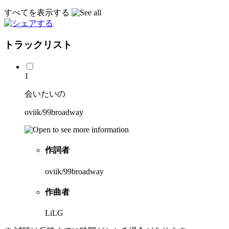
すべてを表示する
トラックリスト
1
会いたいの
oviik/99broadway
作詞者
oviik/99broadway
作曲者
LiLG