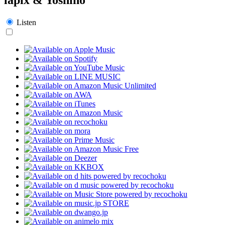
Listen