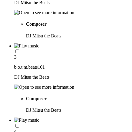
DJ Mitsu the Beats
Composer
DJ Mitsu the Beats
3
b.o.t.m.beats101
DJ Mitsu the Beats
Composer
DJ Mitsu the Beats
4