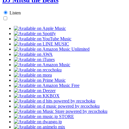
Listen