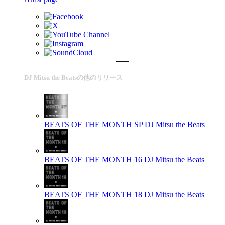
DJ Mitsu the Beatsの他のリリース
BEATS OF THE MONTH SP
DJ Mitsu the Beats
BEATS OF THE MONTH 16
DJ Mitsu the Beats
BEATS OF THE MONTH 18
DJ Mitsu the Beats