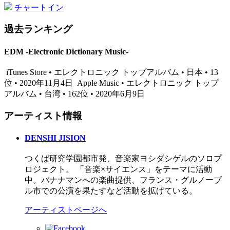
チャートイン
過去ランキング
EDM -Electronic Dictionary Music-
iTunes Store • エレクトロニック トップアルバム • 日本 • 13
位 • 2020年11月4日
Apple Music • エレクトロニック トップ
アルバム • 台湾 • 162位 • 2020年6月9日
アーティスト情報
DENSHI JISION
つくば研究学園都市発、音楽家ヨシダシゲルのソロプ
ロジェクト。 「音楽×サイエンス」をテーマに活動
中。バナナマンへの楽曲提供、フランス・グルノーブ
ル市での公演を果たすなど活動を拡げている。
アーティストページへ