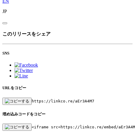
EN
JP
このリリースをシェア
SNS
URLをコピー
https://linkco.re/aEr3A4M7
埋め込みコードをコピー
<iframe src=https://linkco.re/embed/aEr3A4