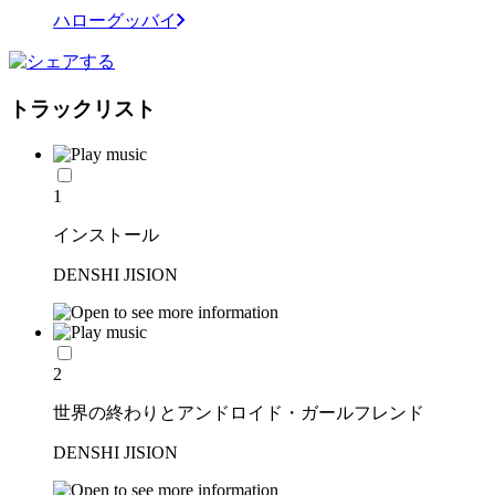
ハローグッバイ
トラックリスト
1
インストール
DENSHI JISION
2
世界の終わりとアンドロイド・ガールフレンド
DENSHI JISION