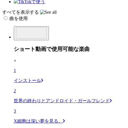
すべてを表示する
曲を使用
ショート動画で使用可能な楽曲
×
1
インストール
2
世界の終わりとアンドロイド・ガールフレンド
3
X細胞は深い夢を見る。