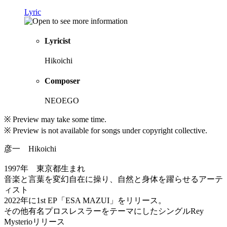
Lyric
Lyricist
Hikoichi
Composer
NEOEGO
※ Preview may take some time.
※ Preview is not available for songs under copyright collective.
彦一 Hikoichi
1997年 東京都生まれ
音楽と言葉を変幻自在に操り、自然と身体を躍らせるアーテ
ィスト
2022年に1st EP「ESA MAZUI」をリリース。
その他有名プロスレスラーをテーマにしたシングルRey
Mysterioリリース