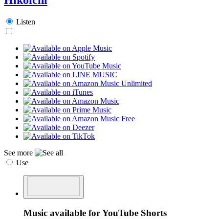
Listen
See more
Use
Music available for YouTube Shorts