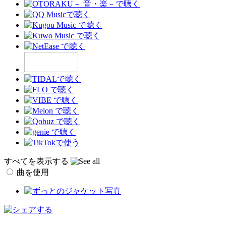
すべてを表示する
曲を使用