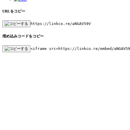
URLをコピー
https://linkco.re/aNGAV59V
埋め込みコードをコピー
<iframe src=https://linkco.re/embed/aNGAV5