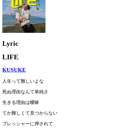
Lyric
LIFE
KUSUKE
人生って難しいよな
死ぬ理由なんて単純さ
生きる理由は曖昧
てか難しくて見つからない
プレッシャーに押されて