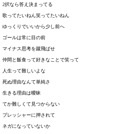
2択なら答え決まってる
歌ってたいねん笑ってたいねん
ゆっくりでいいから少し前へ
ゴールは常に目の前
マイナス思考を蹴飛ばせ
仲間と飯食って好きなことで笑って
人生って難しいよな
死ぬ理由なんて単純さ
生きる理由は曖昧
てか難しくて見つからない
プレッシャーに押されて
ネガになっていないか