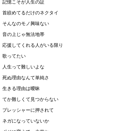
記憶こそが人生の証
首絞めてるだけのネクタイ
そんなのモノ興味ない
音の上じゃ無法地帯
応援してくれる人がいる限り
歌ってたい
人生って難しいよな
死ぬ理由なんて単純さ
生きる理由は曖昧
てか難しくて見つからない
プレッシャーに押されて
ネガになっていないか