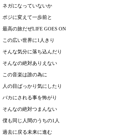
ネガになっていないか
ポジに変えて一歩前と
最高の旅だぜLIFE GOES ON
この広い世界に1人きり
そんな気分に落ち込んだり
そんなの絶対ありえない
この音楽は誰の為に
人の目ばっかり気にしたり
バカにされる事を怖がり
そんなの絶対つまんない
僕も同じ人間のうちの1人
過去に戻る未来に進む