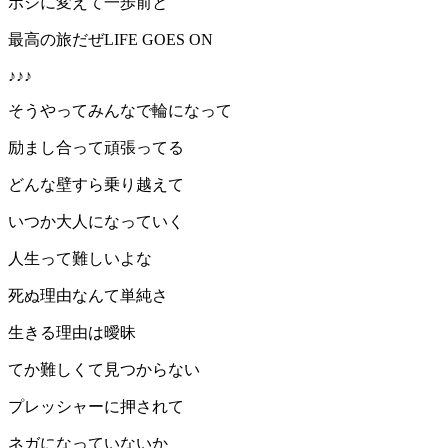
ポジに変えて一歩前と
最高の旅だぜLIFE GOES ON
♪♪♪
そうやってみんなで輪になって
励まし合って頑張ってる
どんな壁すら乗り越えて
いつか大人になっていく
人生って難しいよな
死ぬ理由なんて単純さ
生きる理由は曖昧
てか難しくて見つからない
プレッシャーに押されて
ネガになっていないか