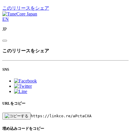
このリリースをシェア
EN
JP
このリリースをシェア
SNS
URLをコピー
https://linkco.re/aPctaCXA
埋め込みコードをコピー