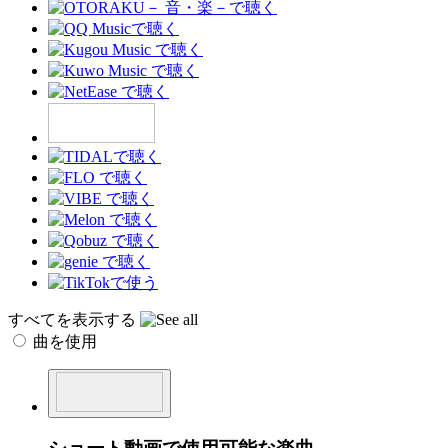
すべてを表示する
曲を使用