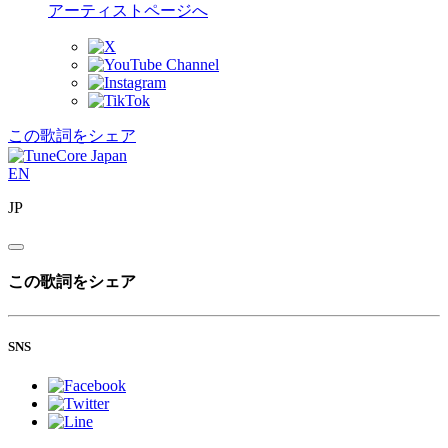
アーティストページへ
この歌詞をシェア
EN
JP
この歌詞をシェア
SNS