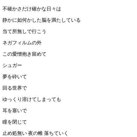
不確かさだけ確かな日々は
静かに如何かした脳を満たしている
当て所無しで行こう
ネガフィルムの外
この愛憎抱き留めて
シュガー
夢を砕いて
回る世界で
ゆっくり溶けてしまっても
耳を塞いで
瞳を閉じて
止め処無い 夜の帷 落ちていく