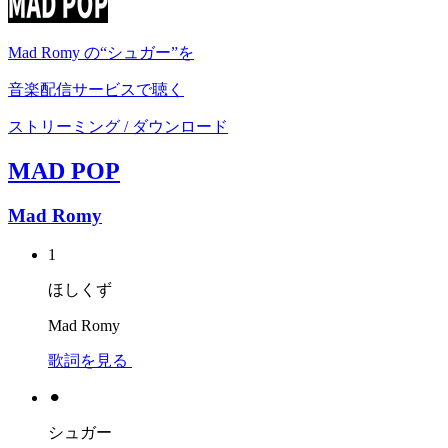
Mad Romy の“シュガー”を
音楽配信サービスで聴く
ストリーミング / ダウンロード
MAD POP
Mad Romy
1
ほしくず
Mad Romy
歌詞を見る
⚫︎
シュガー