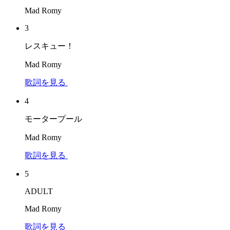
Mad Romy
3
レスキュー！
Mad Romy
歌詞を見る
4
モータープール
Mad Romy
歌詞を見る
5
ADULT
Mad Romy
歌詞を見る