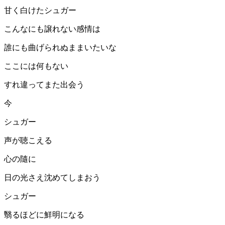
甘く白けたシュガー
こんなにも譲れない感情は
誰にも曲げられぬままいたいな
ここには何もない
すれ違ってまた出会う
今
シュガー
声が聴こえる
心の隨に
日の光さえ沈めてしまおう
シュガー
翳るほどに鮮明になる