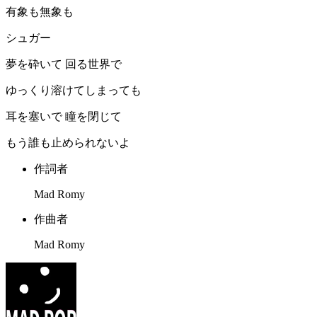
有象も無象も
シュガー
夢を砕いて 回る世界で
ゆっくり溶けてしまっても
耳を塞いで 瞳を閉じて
もう誰も止められないよ
作詞者
Mad Romy
作曲者
Mad Romy