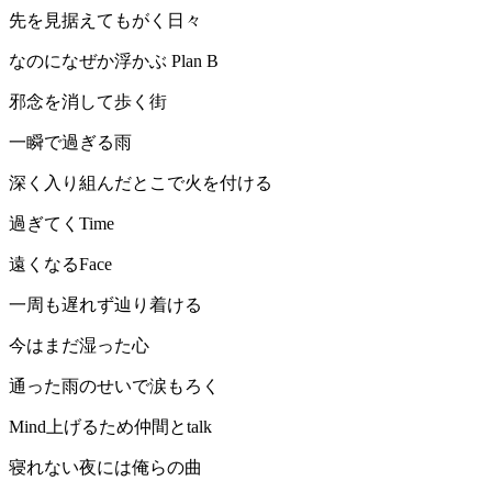
先を見据えてもがく日々
なのになぜか浮かぶ Plan B
邪念を消して歩く街
一瞬で過ぎる雨
深く入り組んだとこで火を付ける
過ぎてくTime
遠くなるFace
一周も遅れず辿り着ける
今はまだ湿った心
通った雨のせいで涙もろく
Mind上げるため仲間とtalk
寝れない夜には俺らの曲