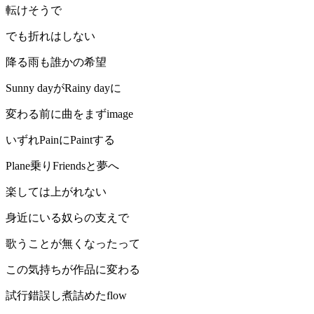
転けそうで
でも折れはしない
降る雨も誰かの希望
Sunny dayがRainy dayに
変わる前に曲をまずimage
いずれPainにPaintする
Plane乗りFriendsと夢へ
楽しては上がれない
身近にいる奴らの支えで
歌うことが無くなったって
この気持ちが作品に変わる
試行錯誤し煮詰めたflow