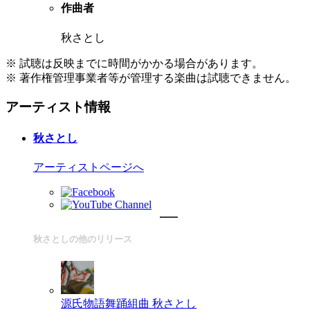
作曲者
秋さとし
※ 試聴は反映までに時間がかかる場合があります。
※ 著作権管理事業者等が管理する楽曲は試聴できません。
アーティスト情報
秋さとし
アーティストページへ
秋さとしの他のリリース
源氏物語舞踊組曲
秋さとし