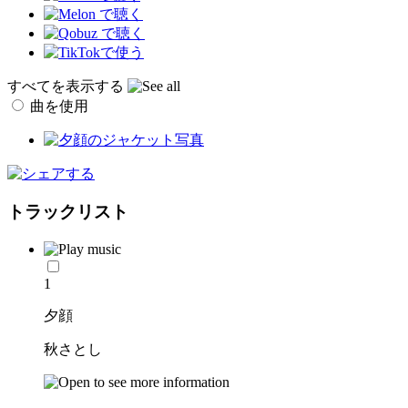
すべてを表示する
曲を使用
トラックリスト
1
夕顔
秋さとし