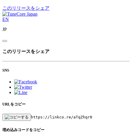
このリリースをシェア
EN
JP
このリリースをシェア
SNS
URLをコピー
https://linkco.re/aTqZhqr0
埋め込みコードをコピー