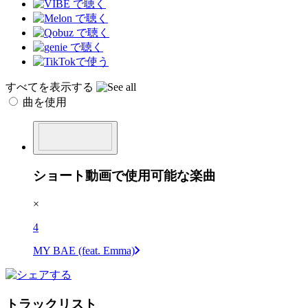
すべてを表示する
曲を使用
ショート動画で使用可能な楽曲
×
4
MY BAE (feat. Emma)
トラックリスト