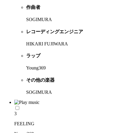
作曲者
SOGIMURA
レコーディングエンジニア
HIKARI FUJIWARA
ラップ
Young369
その他の楽器
SOGIMURA
3
FEELING