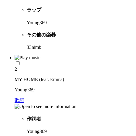
ラップ
Young369
その他の楽器
33nimb
2
MY HOME (feat. Emma)
Young369
歌詞
作詞者
Young369