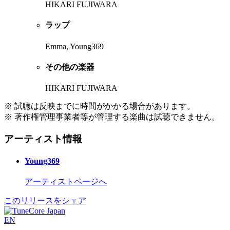
HIKARI FUJIWARA
ラップ
Emma, Young369
その他の楽器
HIKARI FUJIWARA
※ 試聴は反映までに時間がかかる場合があります。
※ 著作権管理事業者等が管理する楽曲は試聴できません。
アーティスト情報
Young369
アーティストページへ
このリリースをシェア
EN