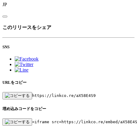
JP
このリリースをシェア
SNS
URLをコピー
https://linkco.re/aX58E4S9
埋め込みコードをコピー
<iframe src=https://linkco.re/embed/aX58E4