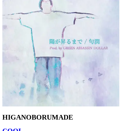
HIGANOBORUMADE
COOL