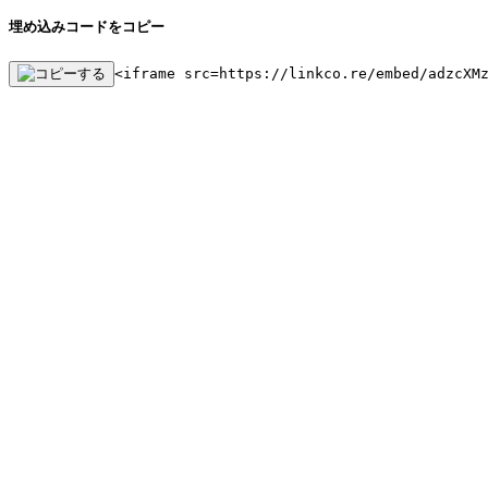
埋め込みコードをコピー
<iframe src=https://linkco.re/embed/adzcXM