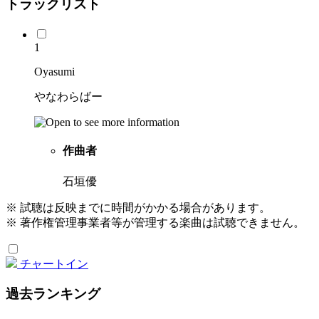
トラックリスト
1
Oyasumi
やなわらばー
作曲者
石垣優
※ 試聴は反映までに時間がかかる場合があります。
※ 著作権管理事業者等が管理する楽曲は試聴できません。
チャートイン
過去ランキング