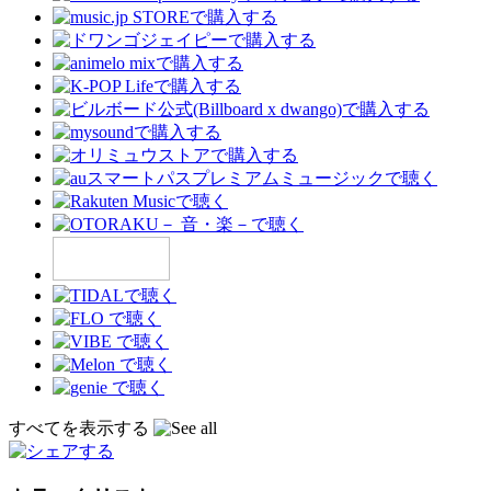
すべてを表示する