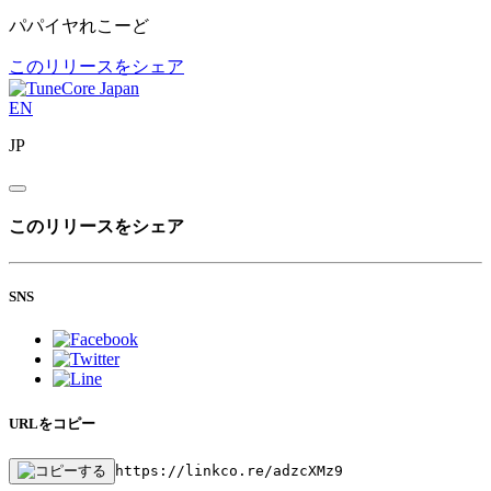
パパイヤれこーど
このリリースをシェア
EN
JP
このリリースをシェア
SNS
URLをコピー
https://linkco.re/adzcXMz9