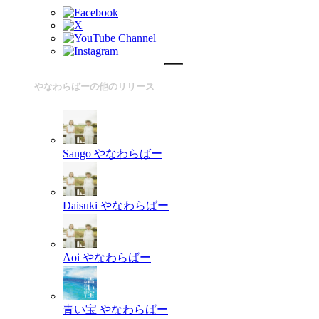
やなわらばーの他のリリース
Sango
やなわらばー
Daisuki
やなわらばー
Aoi
やなわらばー
青い宝
やなわらばー