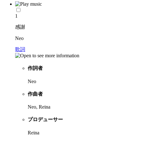
1
感謝
Neo
歌詞
作詞者
Neo
作曲者
Neo, Reina
プロデューサー
Reina