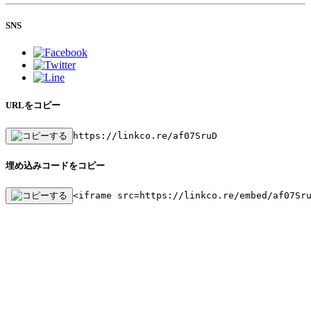
SNS
URLをコピー
https://linkco.re/af07SruD
埋め込みコードをコピー
<iframe src=https://linkco.re/embed/af07Sr