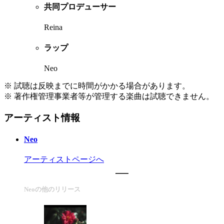
共同プロデューサー
Reina
ラップ
Neo
※ 試聴は反映までに時間がかかる場合があります。
※ 著作権管理事業者等が管理する楽曲は試聴できません。
アーティスト情報
Neo
アーティストページへ
Neoの他のリリース