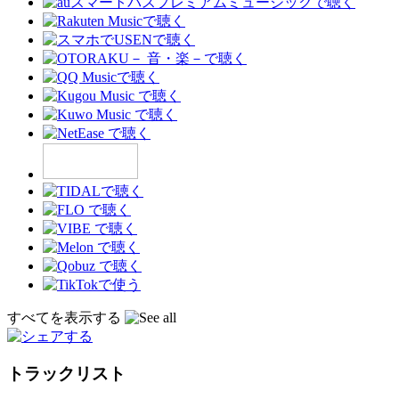
すべてを表示する
トラックリスト