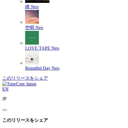
瞳
Neo
空唄
Neo
LOVE TAPE
Neo
Beautiful Day
Neo
このリリースをシェア
EN
JP
このリリースをシェア