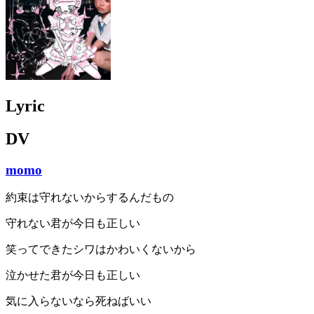
Lyric
DV
momo
約束は守れないからするんだもの
守れない君が今日も正しい
笑ってできたシワはかわいくないから
泣かせた君が今日も正しい
気に入らないなら死ねばいい