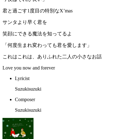
君と過ごす1度目の特別なX’mas
サンタより早く君を
笑顔にできる魔法を知ってるよ
「何度生まれ変わっても君を愛します」
これはこれは、ありふれた二人の小さなお話
Love you now and forever
Lyricist
Suzukisuzuki
Composer
Suzukisuzuki