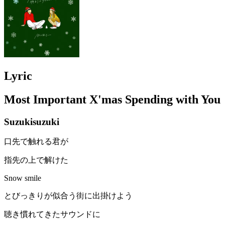
Lyric
Most Important X'mas Spending with You
Suzukisuzuki
口先で触れる君が
指先の上で解けた
Snow smile
とびっきりが似合う街に出掛けよう
聴き慣れてきたサウンドに