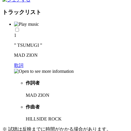
トラックリスト
1
” TSUMUGI ”
MAD ZION
歌詞
作詞者
MAD ZION
作曲者
HILLSIDE ROCK
※ 試聴は反映までに時間がかかる場合があります。