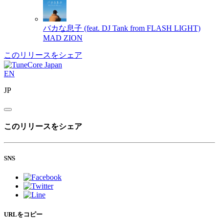
バカな息子 (feat. DJ Tank from FLASH LIGHT)
MAD ZION
このリリースをシェア
EN
JP
このリリースをシェア
SNS
URLをコピー