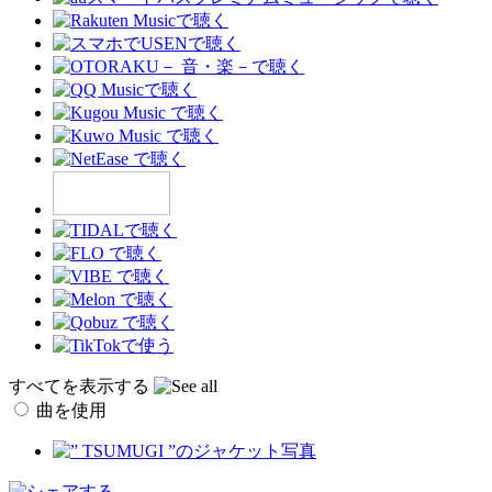
すべてを表示する
曲を使用