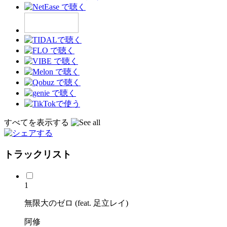
すべてを表示する
トラックリスト
1
無限大のゼロ (feat. 足立レイ)
阿修