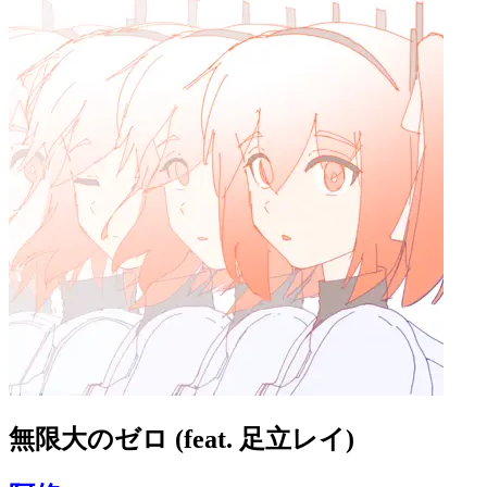
無限大のゼロ (feat. 足立レイ)