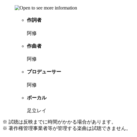
作詞者
阿修
作曲者
阿修
プロデューサー
阿修
ボーカル
足立レイ
※ 試聴は反映までに時間がかかる場合があります。
※ 著作権管理事業者等が管理する楽曲は試聴できません。