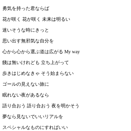
勇気を持った君ならば
花が咲く 花が咲く 未来は明るい
迷いそうな時にきっと
思い出す無邪気な自分を
心から心から選ぶ道は広がる My way
餞は無いけれども 立ち上がって
歩きはじめなきゃ そう始まらない
ゴールの見えない旅に
眠れない夜があるなら
語り合おう 語り合おう 夜を明かそう
夢なら見ないでいいリアルを
スペシャルなものにすればいい