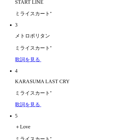
START LINE
ミライスカート⁺
3
メトロポリタン
ミライスカート⁺
歌詞を見る
4
KARASUMA LAST CRY
ミライスカート⁺
歌詞を見る
5
＋Love
ミライスカート⁺