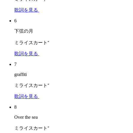
歌詞を見る
6
下弦の月
ミライスカート⁺
歌詞を見る
7
graffiti
ミライスカート⁺
歌詞を見る
8
Over the sea
ミライスカート⁺