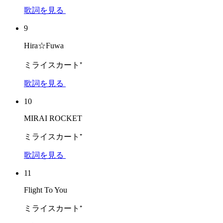
歌詞を見る
9
Hira☆Fuwa
ミライスカート⁺
歌詞を見る
10
MIRAI ROCKET
ミライスカート⁺
歌詞を見る
11
Flight To You
ミライスカート⁺