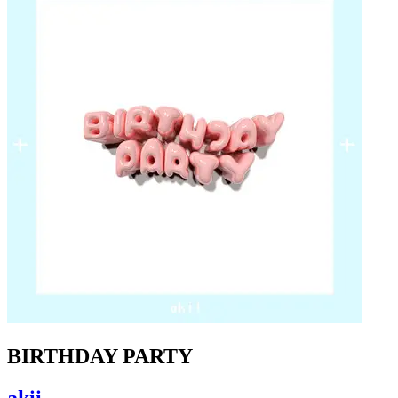
BIRTHDAY PARTY
akii