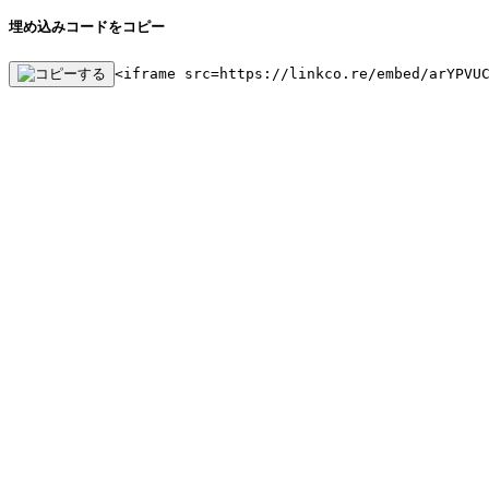
埋め込みコードをコピー
<iframe src=https://linkco.re/embed/arYPVU