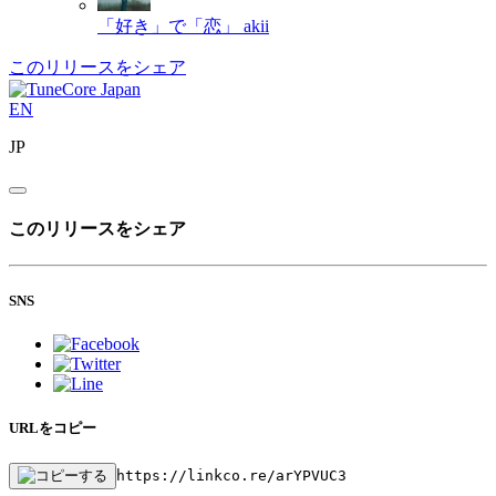
「好き」で「恋」
akii
このリリースをシェア
EN
JP
このリリースをシェア
SNS
URLをコピー
https://linkco.re/arYPVUC3