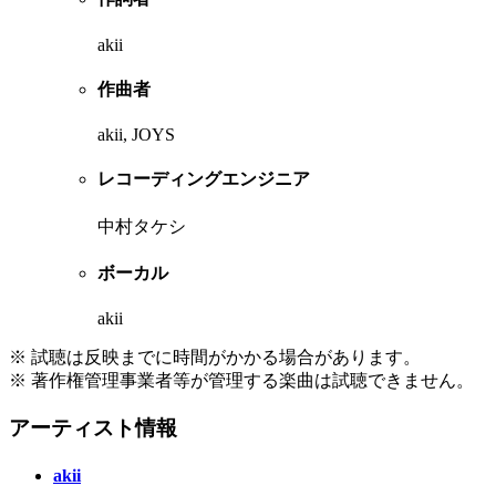
akii
作曲者
akii, JOYS
レコーディングエンジニア
中村タケシ
ボーカル
akii
※ 試聴は反映までに時間がかかる場合があります。
※ 著作権管理事業者等が管理する楽曲は試聴できません。
アーティスト情報
akii