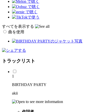
すべてを表示する
曲を使用
トラックリスト
1
BIRTHDAY PARTY
akii
作詞者