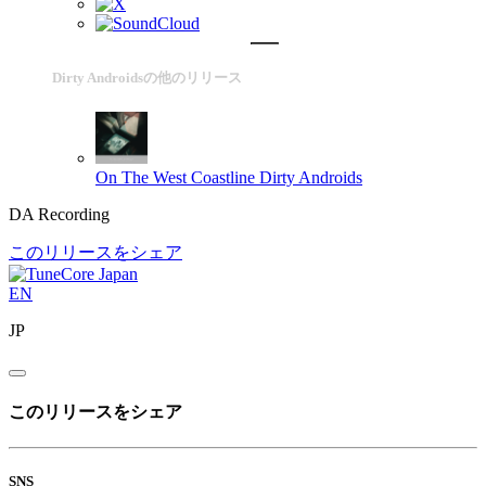
Dirty Androidsの他のリリース
On The West Coastline
Dirty Androids
DA Recording
このリリースをシェア
EN
JP
このリリースをシェア
SNS