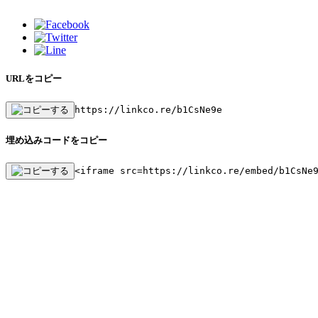
URLをコピー
https://linkco.re/b1CsNe9e
埋め込みコードをコピー
<iframe src=https://linkco.re/embed/b1CsNe