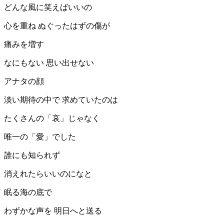
どんな風に笑えばいいの
心を重ね ぬぐったはずの傷が
痛みを増す
なにもない 思い出せない
アナタの顔
淡い期待の中で 求めていたのは
たくさんの「哀」じゃなく
唯一の「愛」でした
誰にも知られず
消えれたらいいのになと
眠る海の底で
わずかな声を 明日へと送る