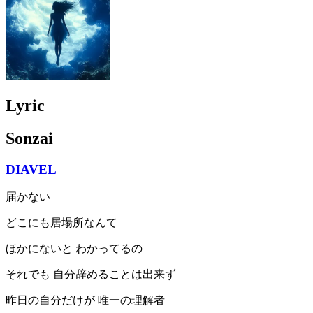
Lyric
Sonzai
DIAVEL
届かない
どこにも居場所なんて
ほかにないと わかってるの
それでも 自分辞めることは出来ず
昨日の自分だけが 唯一の理解者