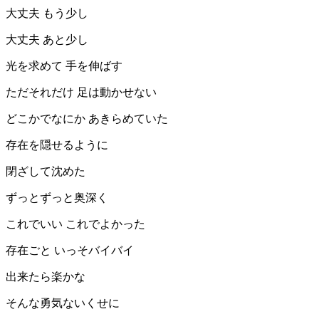
大丈夫 もう少し
大丈夫 あと少し
光を求めて 手を伸ばす
ただそれだけ 足は動かせない
どこかでなにか あきらめていた
存在を隠せるように
閉ざして沈めた
ずっとずっと奥深く
これでいい これでよかった
存在ごと いっそバイバイ
出来たら楽かな
そんな勇気ないくせに