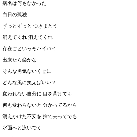
病名は何もなかった
白日の孤独
ずっとずっと つきまとう
消えてくれ 消えてくれ
存在ごといっそバイバイ
出来たら楽かな
そんな勇気ないくせに
どんな風に笑えばいい？
変われない自分に 目を背けても
何も変わらないと 分かってるから
消えかけた不安を 捨て去ってでも
水面へと泳いでく