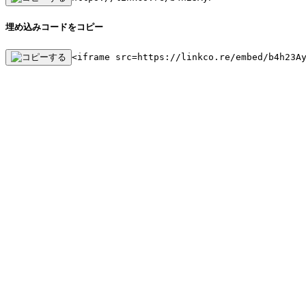
埋め込みコードをコピー
<iframe src=https://linkco.re/embed/b4h23A