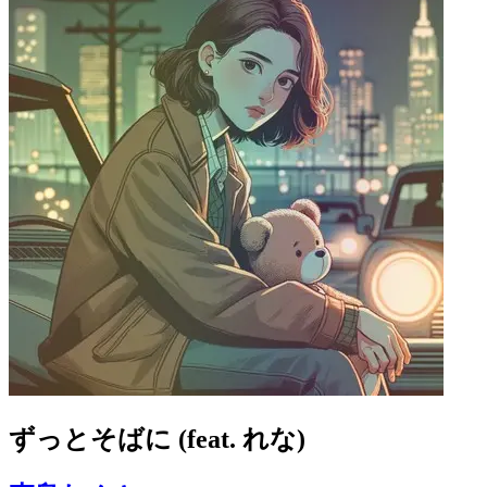
ずっとそばに (feat. れな)