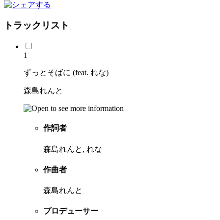
トラックリスト
1
ずっとそばに (feat. れな)
森島れんと
作詞者
森島れんと, れな
作曲者
森島れんと
プロデューサー