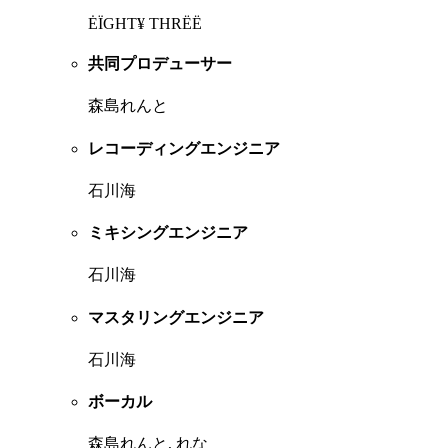
ĖÏGHT¥ THRËË
共同プロデューサー
森島れんと
レコーディングエンジニア
石川海
ミキシングエンジニア
石川海
マスタリングエンジニア
石川海
ボーカル
森島れんと, れな