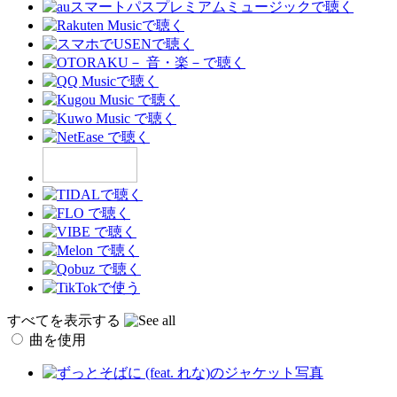
すべてを表示する
曲を使用