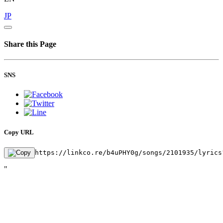
JP
Share this Page
SNS
Copy URL
https://linkco.re/b4uPHY0g/songs/2101935/lyrics
"