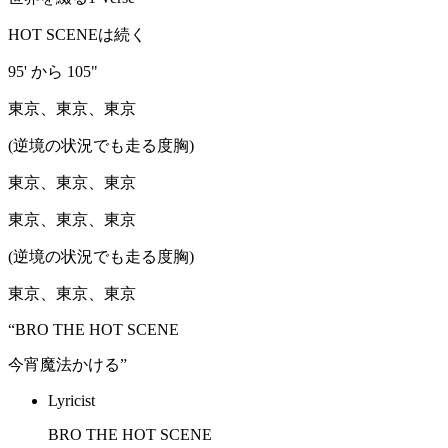
HOT SCENEは続く
95' から 105"
東京、東京、東京
(逆境の状況でも走る度胸)
東京、東京、東京
東京、東京、東京
(逆境の状況でも走る度胸)
東京、東京、東京
“BRO THE HOT SCENE
今宵魔法かける”
Lyricist
BRO THE HOT SCENE