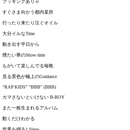
ブッキングありゃ
すぐさま向かう都内某所
行ったり来たり注ぐオイル
大分イルなTime
動き出す平日から
煙たい華のShow time
もがいて楽しんでる毎晩
見る景色が極上のGuidance
“RAP KIDS” “BBB” (BBB)
カマさないといけない B-BOY
また一枚生まれるアルバム
動くだけわかる
世界を綴る1 Verse