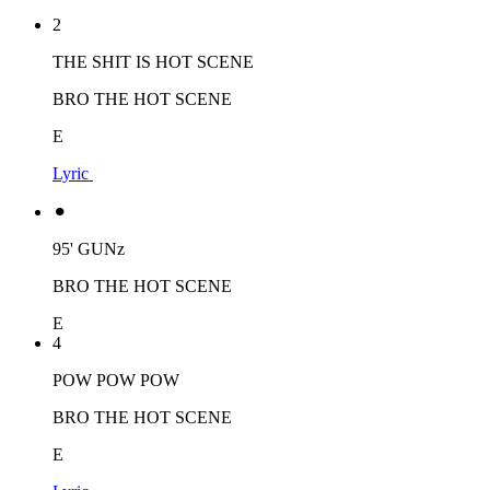
2
THE SHIT IS HOT SCENE
BRO THE HOT SCENE
E
Lyric
⚫︎
95' GUNz
BRO THE HOT SCENE
E
4
POW POW POW
BRO THE HOT SCENE
E