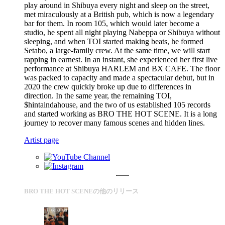
play around in Shibuya every night and sleep on the street,
met miraculously at a British pub, which is now a legendary
bar for them. In room 105, which would later become a
studio, he spent all night playing Nabeppa or Shibuya without
sleeping, and when TOI started making beats, he formed
Setabo, a large-family crew. At the same time, we will start
rapping in earnest. In an instant, she experienced her first live
performance at Shibuya HARLEM and BX CAFE. The floor
was packed to capacity and made a spectacular debut, but in
2020 the crew quickly broke up due to differences in
direction. In the same year, the remaining TOI,
$hintaindahouse, and the two of us established 105 records
and started working as BRO THE HOT SCENE. It is a long
journey to recover many famous scenes and hidden lines.
Artist page
BRO THE HOT SCENEの他のリリース