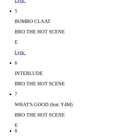
Lyric
5
BOMBO CLAAT
BRO THE HOT SCENE
E
Lyric
6
INTERLUDE
BRO THE HOT SCENE
7
WHAT'S GOOD (feat. Y4M)
BRO THE HOT SCENE
E
8