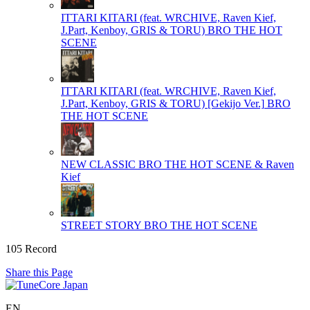
ITTARI KITARI (feat. WRCHIVE, Raven Kief,
J.Part, Kenboy, GRIS & TORU)
BRO THE HOT
SCENE
ITTARI KITARI (feat. WRCHIVE, Raven Kief,
J.Part, Kenboy, GRIS & TORU) [Gekijo Ver.]
BRO
THE HOT SCENE
NEW CLASSIC
BRO THE HOT SCENE & Raven
Kief
STREET STORY
BRO THE HOT SCENE
105 Record
Share this Page
EN